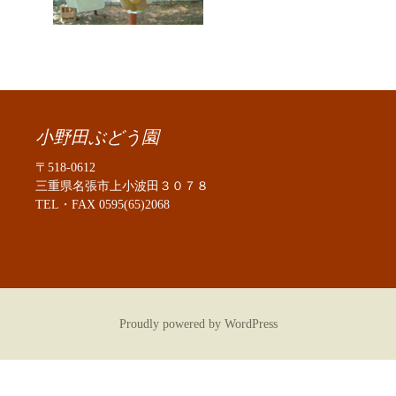
小野田ぶどう園
〒518-0612
三重県名張市上小波田３０７８
TEL・FAX 0595(65)2068
Proudly powered by WordPress